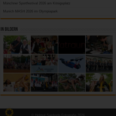
Münchner Sportfestival 2026 am Königsplatz
Munich MASH 2026 im Olympiapark
In Bildern
© Helmut Swoboda Fotografie 2026