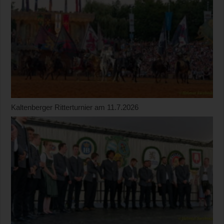
Kaltenberger Ritterturnier am 11.7.2026