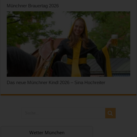
Münchner Brauertag 2026
Das neue Münchner Kindl 2026 – Sina Hochreiter
Wetter München