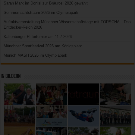
Sarah Marx im Donisl zur Bräurosl 2026 gewählt
Sommernachtstraum 2026 im Olympiapark
Auftaktveranstaltung Münchner Wissenschaftstage mit FORSCHA – Das
Entdecker-Reich 2026
Kaltenberger Ritterturnier am 11.7.2026
Münchner Sportfestival 2026 am Königsplatz
Munich MASH 2026 im Olympiapark
In Bildern