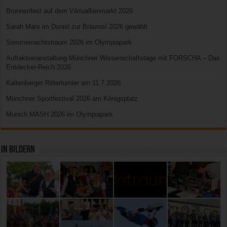
Brunnenfest auf dem Viktuallienmarkt 2026
Sarah Marx im Donisl zur Bräurosl 2026 gewählt
Sommernachtstraum 2026 im Olympiapark
Auftaktveranstaltung Münchner Wissenschaftstage mit FORSCHA – Das
Entdecker-Reich 2026
Kaltenberger Ritterturnier am 11.7.2026
Münchner Sportfestival 2026 am Königsplatz
Munich MASH 2026 im Olympiapark
In Bildern