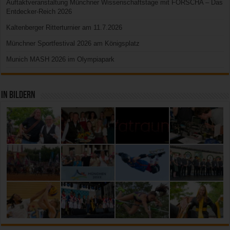
Auftaktveranstaltung Münchner Wissenschaftstage mit FORSCHA – Das
Entdecker-Reich 2026
Kaltenberger Ritterturnier am 11.7.2026
Münchner Sportfestival 2026 am Königsplatz
Munich MASH 2026 im Olympiapark
In Bildern