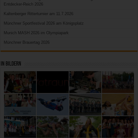
Entdecker-Reich 2026
Kaltenberger Ritterturnier am 11.7.2026
Münchner Sportfestival 2026 am Königsplatz
Munich MASH 2026 im Olympiapark
Münchner Brauertag 2026
In Bildern