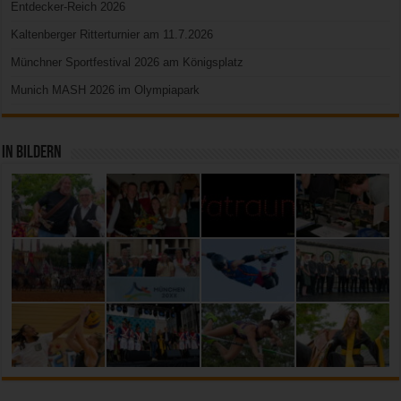
Entdecker-Reich 2026
Kaltenberger Ritterturnier am 11.7.2026
Münchner Sportfestival 2026 am Königsplatz
Munich MASH 2026 im Olympiapark
In Bildern