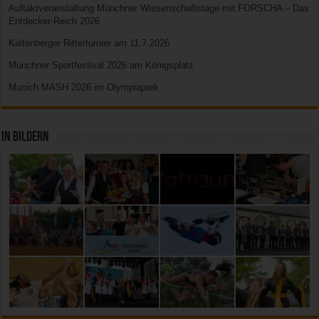
Auftaktveranstaltung Münchner Wissenschaftstage mit FORSCHA – Das
Entdecker-Reich 2026
Kaltenberger Ritterturnier am 11.7.2026
Münchner Sportfestival 2026 am Königsplatz
Munich MASH 2026 im Olympiapark
In Bildern