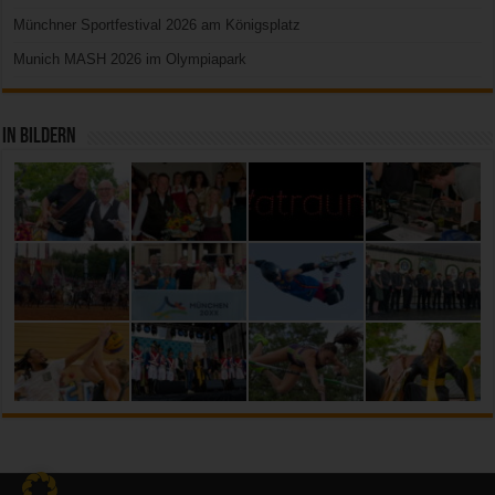
Münchner Sportfestival 2026 am Königsplatz
Munich MASH 2026 im Olympiapark
In Bildern