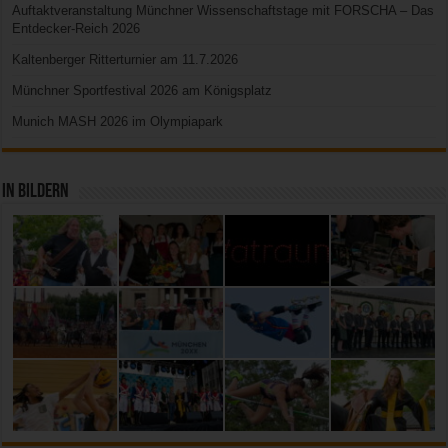
Auftaktveranstaltung Münchner Wissenschaftstage mit FORSCHA – Das
Entdecker-Reich 2026
Kaltenberger Ritterturnier am 11.7.2026
Münchner Sportfestival 2026 am Königsplatz
Munich MASH 2026 im Olympiapark
In Bildern