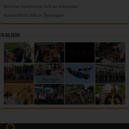
Münchner Sportfestival 2026 am Königsplatz
Munich MASH 2026 im Olympiapark
In Bildern