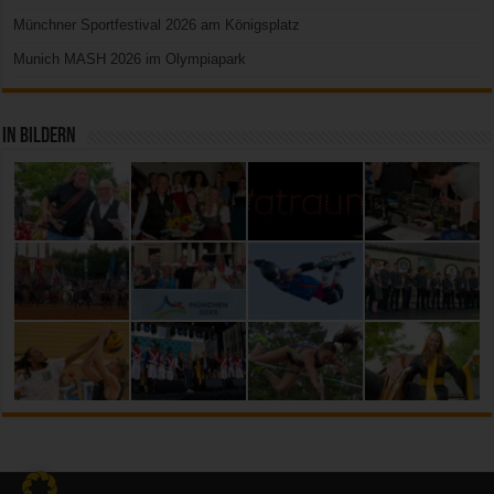
Münchner Sportfestival 2026 am Königsplatz
Munich MASH 2026 im Olympiapark
In Bildern