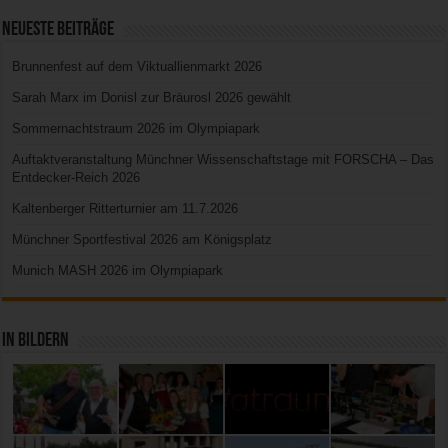
Neueste Beiträge
Brunnenfest auf dem Viktuallienmarkt 2026
Sarah Marx im Donisl zur Bräurosl 2026 gewählt
Sommernachtstraum 2026 im Olympiapark
Auftaktveranstaltung Münchner Wissenschaftstage mit FORSCHA – Das
Entdecker-Reich 2026
Kaltenberger Ritterturnier am 11.7.2026
Münchner Sportfestival 2026 am Königsplatz
Munich MASH 2026 im Olympiapark
In Bildern