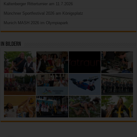
Kaltenberger Ritterturnier am 11.7.2026
Münchner Sportfestival 2026 am Königsplatz
Munich MASH 2026 im Olympiapark
In Bildern