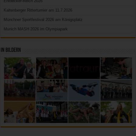
Entdecker-Reich 2026
Kaltenberger Ritterturnier am 11.7.2026
Münchner Sportfestival 2026 am Königsplatz
Munich MASH 2026 im Olympiapark
In Bildern