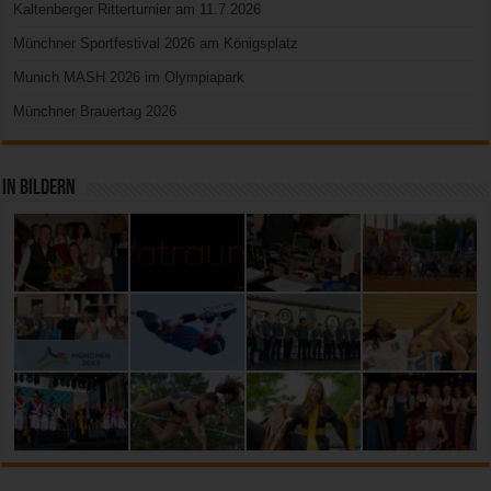
Kaltenberger Ritterturnier am 11.7.2026
Münchner Sportfestival 2026 am Königsplatz
Munich MASH 2026 im Olympiapark
Münchner Brauertag 2026
In Bildern