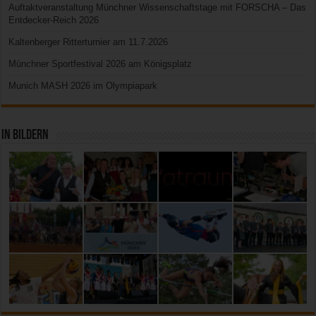
Auftaktveranstaltung Münchner Wissenschaftstage mit FORSCHA – Das
Entdecker-Reich 2026
Kaltenberger Ritterturnier am 11.7.2026
Münchner Sportfestival 2026 am Königsplatz
Munich MASH 2026 im Olympiapark
In Bildern