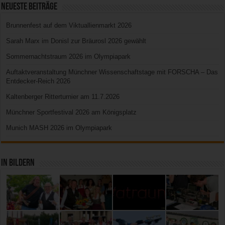
Neueste Beiträge
Brunnenfest auf dem Viktuallienmarkt 2026
Sarah Marx im Donisl zur Bräurosl 2026 gewählt
Sommernachtstraum 2026 im Olympiapark
Auftaktveranstaltung Münchner Wissenschaftstage mit FORSCHA – Das
Entdecker-Reich 2026
Kaltenberger Ritterturnier am 11.7.2026
Münchner Sportfestival 2026 am Königsplatz
Munich MASH 2026 im Olympiapark
In Bildern