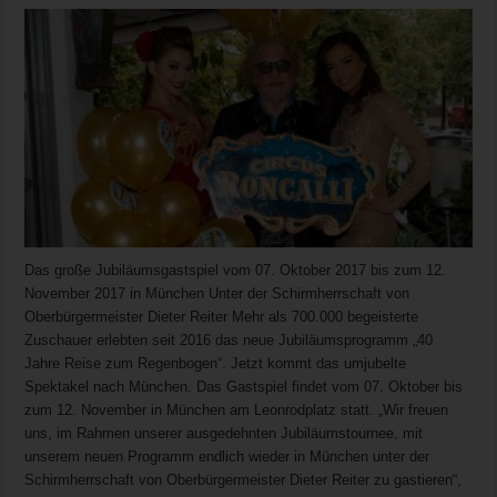
Das große Jubiläumsgastspiel vom 07. Oktober 2017 bis zum 12.
November 2017 in München Unter der Schirmherrschaft von
Oberbürgermeister Dieter Reiter Mehr als 700.000 begeisterte
Zuschauer erlebten seit 2016 das neue Jubiläumsprogramm „40
Jahre Reise zum Regenbogen“. Jetzt kommt das umjubelte
Spektakel nach München. Das Gastspiel findet vom 07. Oktober bis
zum 12. November in München am Leonrodplatz statt. „Wir freuen
uns, im Rahmen unserer ausgedehnten Jubiläumstournee, mit
unserem neuen Programm endlich wieder in München unter der
Schirmherrschaft von Oberbürgermeister Dieter Reiter zu gastieren“,