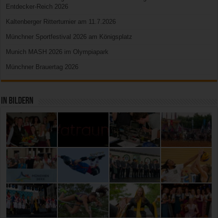
Entdecker-Reich 2026
Kaltenberger Ritterturnier am 11.7.2026
Münchner Sportfestival 2026 am Königsplatz
Munich MASH 2026 im Olympiapark
Münchner Brauertag 2026
In Bildern