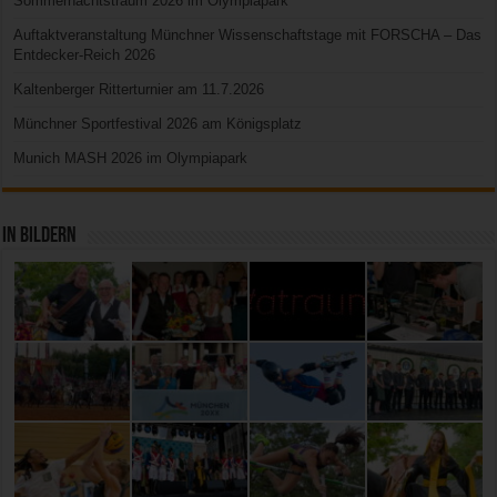
Sommernachtstraum 2026 im Olympiapark
Auftaktveranstaltung Münchner Wissenschaftstage mit FORSCHA – Das
Entdecker-Reich 2026
Kaltenberger Ritterturnier am 11.7.2026
Münchner Sportfestival 2026 am Königsplatz
Munich MASH 2026 im Olympiapark
In Bildern