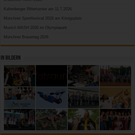
Kaltenberger Ritterturnier am 11.7.2026
Münchner Sportfestival 2026 am Königsplatz
Munich MASH 2026 im Olympiapark
Münchner Brauertag 2026
In Bildern