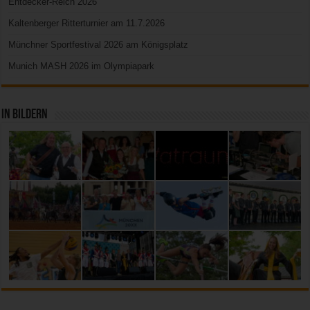
Entdecker-Reich 2026
Kaltenberger Ritterturnier am 11.7.2026
Münchner Sportfestival 2026 am Königsplatz
Munich MASH 2026 im Olympiapark
In Bildern