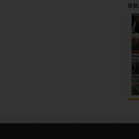
In Bi