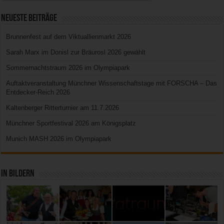
Neueste Beiträge
Brunnenfest auf dem Viktuallienmarkt 2026
Sarah Marx im Donisl zur Bräurosl 2026 gewählt
Sommernachtstraum 2026 im Olympiapark
Auftaktveranstaltung Münchner Wissenschaftstage mit FORSCHA – Das
Entdecker-Reich 2026
Kaltenberger Ritterturnier am 11.7.2026
Münchner Sportfestival 2026 am Königsplatz
Munich MASH 2026 im Olympiapark
In Bildern