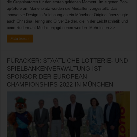
die Organisatoren für den ersten goldenen Moment. Im eigenen Pop-
up-Store am Marienplatz wurden die Medaillen vorgestellt. Das
innovative Design in Anlehnung an ein Münchner Original überzeugte
auch Christina Hering und Oliver Zeidler, die in der Leichtathletik und
beim Rudern auf Medaillenjagd gehen werden. Mehr lesen >>
Mehr lesen »
FÜRACKER: STAATLICHE LOTTERIE- UND
SPIELBANKENVERWALTUNG IST
SPONSOR DER EUROPEAN
CHAMPIONSHIPS 2022 IN MÜNCHEN