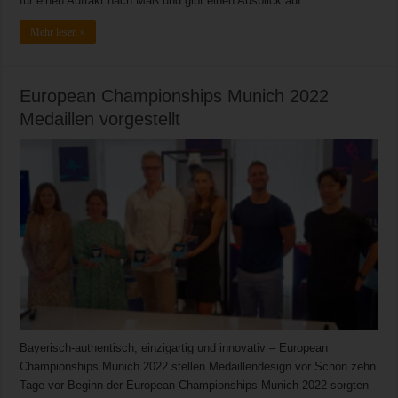
für einen Auftakt nach Maß und gibt einen Ausblick auf …
Mehr lesen »
European Championships Munich 2022
Medaillen vorgestellt
Bayerisch-authentisch, einzigartig und innovativ – European
Championships Munich 2022 stellen Medaillendesign vor Schon zehn
Tage vor Beginn der European Championships Munich 2022 sorgten