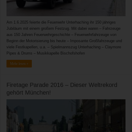
Am 1.6.2025 feierte die Feuerwehr Unterhaching ihr 150 jähriges
Jubiläum mit einem großem Festzug. Mit dabei waren – Fahrzeuge
aus 150 Jahren Feuerwehrgeschichte – Feuerwehrfahrzeuge von
Beginn der Motorisierung bis heute – Imposante Großfahrzeuge und
viele Festkapellen, u.a. – Spielmannszug Unterhaching – Claymore
Pipes & Drums – Musikkapelle Bischofshofen
Mehr lesen »
Firetage Parade 2016 – Dieser Weltrekord
gehört München!