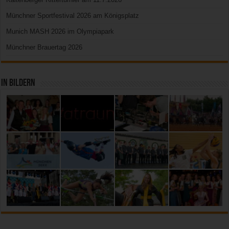
Münchner Sportfestival 2026 am Königsplatz
Munich MASH 2026 im Olympiapark
Münchner Brauertag 2026
In Bildern