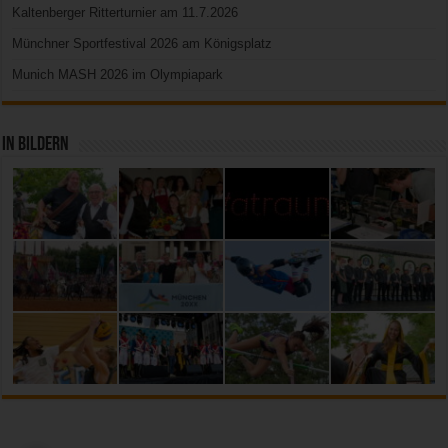
Kaltenberger Ritterturnier am 11.7.2026
Münchner Sportfestival 2026 am Königsplatz
Munich MASH 2026 im Olympiapark
In Bildern