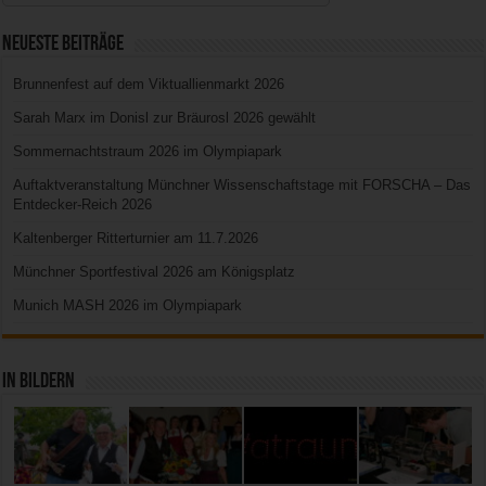
Neueste Beiträge
Brunnenfest auf dem Viktuallienmarkt 2026
Sarah Marx im Donisl zur Bräurosl 2026 gewählt
Sommernachtstraum 2026 im Olympiapark
Auftaktveranstaltung Münchner Wissenschaftstage mit FORSCHA – Das
Entdecker-Reich 2026
Kaltenberger Ritterturnier am 11.7.2026
Münchner Sportfestival 2026 am Königsplatz
Munich MASH 2026 im Olympiapark
In Bildern