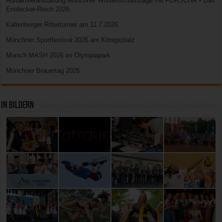
Auftaktveranstaltung Münchner Wissenschaftstage mit FORSCHA – Das
Entdecker-Reich 2026
Kaltenberger Ritterturnier am 11.7.2026
Münchner Sportfestival 2026 am Königsplatz
Munich MASH 2026 im Olympiapark
Münchner Brauertag 2026
In Bildern