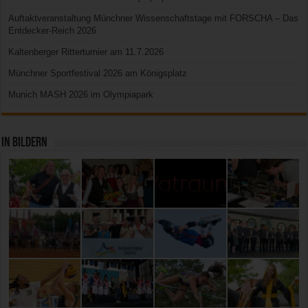
Auftaktveranstaltung Münchner Wissenschaftstage mit FORSCHA – Das
Entdecker-Reich 2026
Kaltenberger Ritterturnier am 11.7.2026
Münchner Sportfestival 2026 am Königsplatz
Munich MASH 2026 im Olympiapark
In Bildern