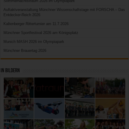
Sommernachtstraum 2026 im Olympiapark
Auftaktveranstaltung Münchner Wissenschaftstage mit FORSCHA – Das
Entdecker-Reich 2026
Kaltenberger Ritterturnier am 11.7.2026
Münchner Sportfestival 2026 am Königsplatz
Munich MASH 2026 im Olympiapark
Münchner Brauertag 2026
In Bildern