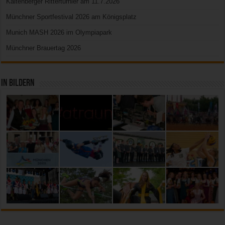
Kaltenberger Ritterturnier am 11.7.2026
Münchner Sportfestival 2026 am Königsplatz
Munich MASH 2026 im Olympiapark
Münchner Brauertag 2026
In Bildern