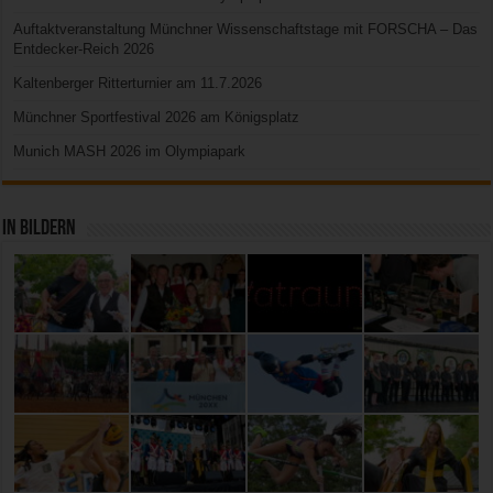
Auftaktveranstaltung Münchner Wissenschaftstage mit FORSCHA – Das
Entdecker-Reich 2026
Kaltenberger Ritterturnier am 11.7.2026
Münchner Sportfestival 2026 am Königsplatz
Munich MASH 2026 im Olympiapark
In Bildern