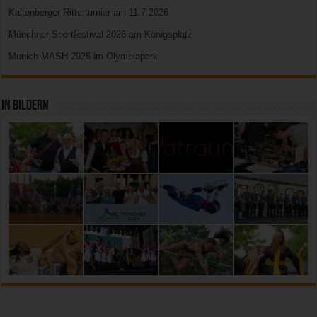
Kaltenberger Ritterturnier am 11.7.2026
Münchner Sportfestival 2026 am Königsplatz
Munich MASH 2026 im Olympiapark
In Bildern