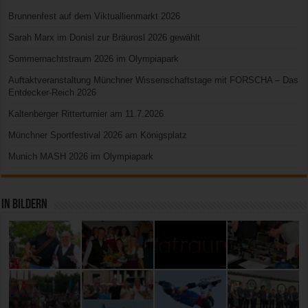
Brunnenfest auf dem Viktuallienmarkt 2026
Sarah Marx im Donisl zur Bräurosl 2026 gewählt
Sommernachtstraum 2026 im Olympiapark
Auftaktveranstaltung Münchner Wissenschaftstage mit FORSCHA – Das
Entdecker-Reich 2026
Kaltenberger Ritterturnier am 11.7.2026
Münchner Sportfestival 2026 am Königsplatz
Munich MASH 2026 im Olympiapark
In Bildern