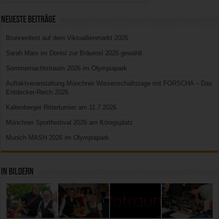
Neueste Beiträge
Brunnenfest auf dem Viktuallienmarkt 2026
Sarah Marx im Donisl zur Bräurosl 2026 gewählt
Sommernachtstraum 2026 im Olympiapark
Auftaktveranstaltung Münchner Wissenschaftstage mit FORSCHA – Das
Entdecker-Reich 2026
Kaltenberger Ritterturnier am 11.7.2026
Münchner Sportfestival 2026 am Königsplatz
Munich MASH 2026 im Olympiapark
In Bildern