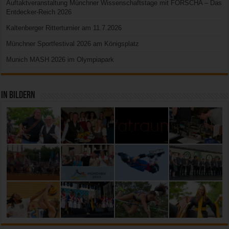
Auftaktveranstaltung Münchner Wissenschaftstage mit FORSCHA – Das
Entdecker-Reich 2026
Kaltenberger Ritterturnier am 11.7.2026
Münchner Sportfestival 2026 am Königsplatz
Munich MASH 2026 im Olympiapark
In Bildern