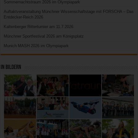
Sommernachtstraum 2026 im Olympiapark
Auftaktveranstaltung Münchner Wissenschaftstage mit FORSCHA – Das
Entdecker-Reich 2026
Kaltenberger Ritterturnier am 11.7.2026
Münchner Sportfestival 2026 am Königsplatz
Munich MASH 2026 im Olympiapark
In Bildern