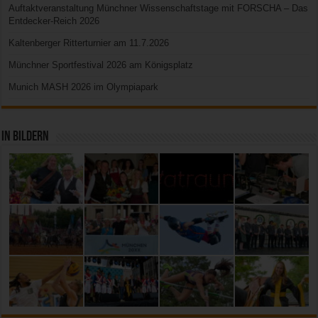
Auftaktveranstaltung Münchner Wissenschaftstage mit FORSCHA – Das
Entdecker-Reich 2026
Kaltenberger Ritterturnier am 11.7.2026
Münchner Sportfestival 2026 am Königsplatz
Munich MASH 2026 im Olympiapark
In Bildern