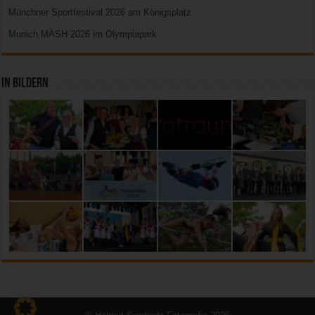
Münchner Sportfestival 2026 am Königsplatz
Munich MASH 2026 im Olympiapark
In Bildern