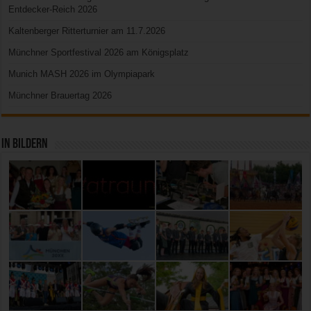
Entdecker-Reich 2026
Kaltenberger Ritterturnier am 11.7.2026
Münchner Sportfestival 2026 am Königsplatz
Munich MASH 2026 im Olympiapark
Münchner Brauertag 2026
In Bildern