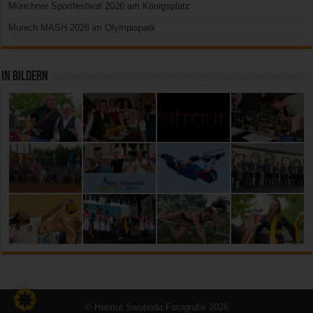
Münchner Sportfestival 2026 am Königsplatz
Munich MASH 2026 im Olympiapark
In Bildern
© Helmut Swoboda Fotografie 2026