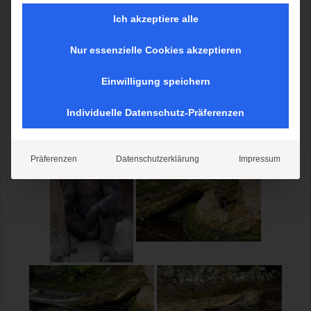
Ich akzeptiere alle
Hellabrunn 16.04.2019
Nur essenzielle Cookies akzeptieren
Einwilligung speichern
Individuelle Datenschutz-Präferenzen
Präferenzen
Datenschutzerklärung
Impressum