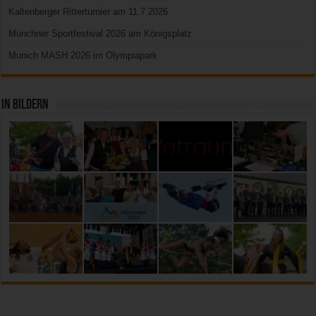
Kaltenberger Ritterturnier am 11.7.2026
Münchner Sportfestival 2026 am Königsplatz
Munich MASH 2026 im Olympiapark
In Bildern