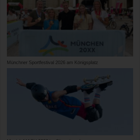
Münchner Sportfestival 2026 am Königsplatz