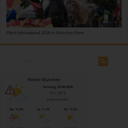
Pferd International 2026 in München Riem
Wetter München
Sonntag, 09.08.2026
15 / 33°C
Leicht bewölkt
Mo, 10.08.
Di, 11.08.
Mi, 12.08.