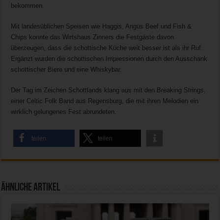
bekommen.
Mit landesüblichen Speisen wie Haggis, Angus Beef und Fish &
Chips konnte das Wirtshaus Zinners die Festgäste davon
überzeugen, dass die schottische Küche weit besser ist als ihr Ruf.
Ergänzt wurden die schottischen Impressionen durch den Ausschank
schottischer Biere und eine Whiskybar.
Der Tag im Zeichen Schottlands klang aus mit den Breaking Strings,
einer Celtic Folk Band aus Regensburg, die mit ihren Melodien ein
wirklich gelungenes Fest abrundeten.
teilen
teilen
Ähnliche Artikel