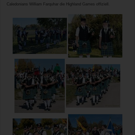
Caledonians William Farquhar die Highland Games offiziell.