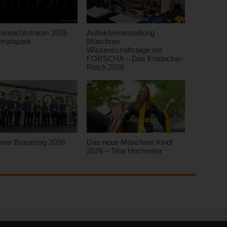
rnachtstraum 2026
Auftaktveranstaltung
ympiapark
Münchner
Wissenschaftstage mit
FORSCHA – Das Entdecker-
Reich 2026
ner Brauertag 2026
Das neue Münchner Kindl
2026 – Sina Hochreiter