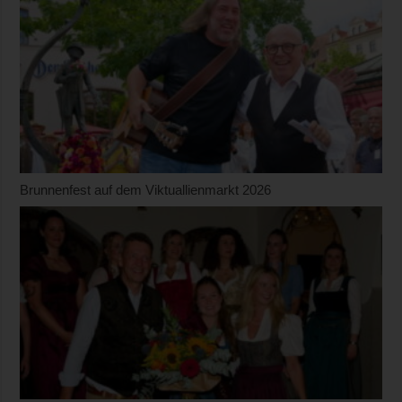
Brunnenfest auf dem Viktuallienmarkt 2026