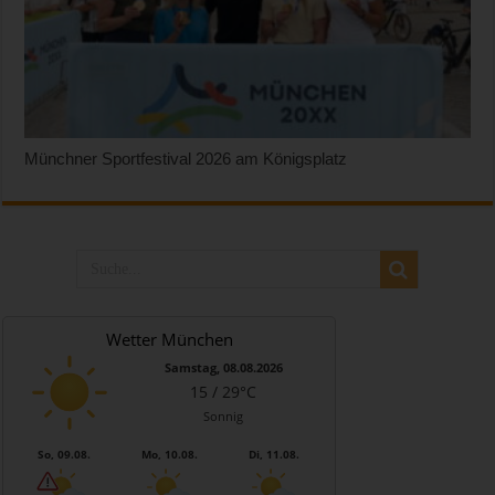
Münchner Sportfestival 2026 am Königsplatz
Wetter München
Samstag, 08.08.2026
15 / 29°C
Sonnig
So, 09.08.
Mo, 10.08.
Di, 11.08.