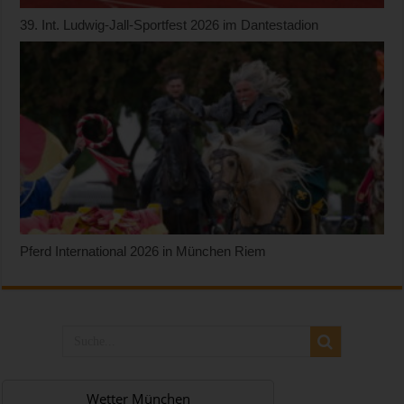
39. Int. Ludwig-Jall-Sportfest 2026 im Dantestadion
Pferd International 2026 in München Riem
Wetter München