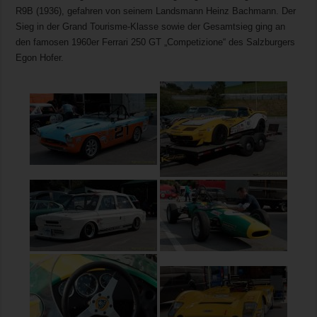
R9B (1936), gefahren von seinem Landsmann Heinz Bachmann. Der
Sieg in der Grand Tourisme-Klasse sowie der Gesamtsieg ging an
den famosen 1960er Ferrari 250 GT „Competizione“ des Salzburgers
Egon Hofer.