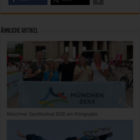
Ähnliche Artikel
Münchner Sportfestival 2026 am Königsplatz