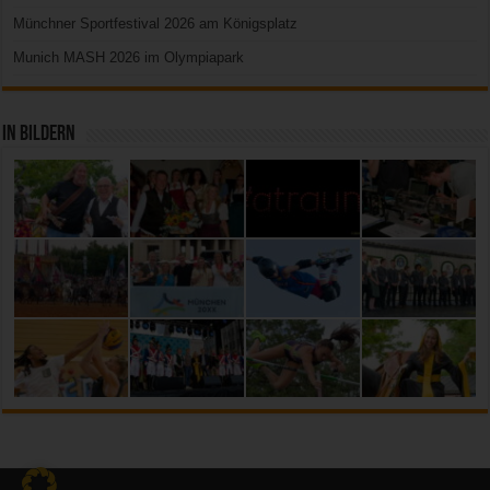
Münchner Sportfestival 2026 am Königsplatz
Munich MASH 2026 im Olympiapark
In Bildern