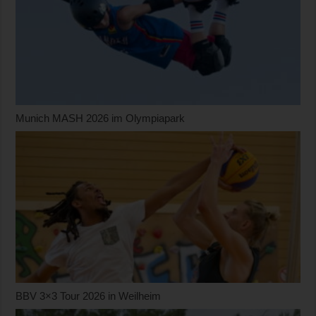
Munich MASH 2026 im Olympiapark
BBV 3×3 Tour 2026 in Weilheim