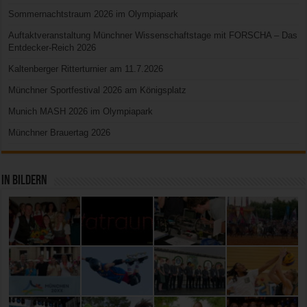
Sommernachtstraum 2026 im Olympiapark
Auftaktveranstaltung Münchner Wissenschaftstage mit FORSCHA – Das
Entdecker-Reich 2026
Kaltenberger Ritterturnier am 11.7.2026
Münchner Sportfestival 2026 am Königsplatz
Munich MASH 2026 im Olympiapark
Münchner Brauertag 2026
In Bildern