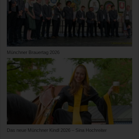
Münchner Brauertag 2026
Das neue Münchner Kindl 2026 – Sina Hochreiter