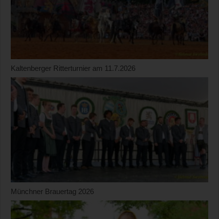
Kaltenberger Ritterturnier am 11.7.2026
Münchner Brauertag 2026