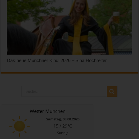
Das neue Münchner Kindl 2026 – Sina Hochreiter
Wetter München
Samstag, 08.08.2026
15 / 29°C
Sonnig