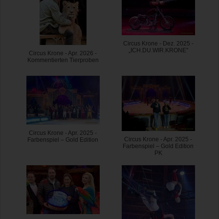
Circus Krone - Dez. 2025 -
„ICH.DU.WIR.KRONE"
Circus Krone - Apr. 2026 -
Kommentierten Tierproben
Circus Krone - Apr. 2025 -
Circus Krone - Apr. 2025 -
Farbenspiel – Gold Edition
Farbenspiel – Gold Edition
PK