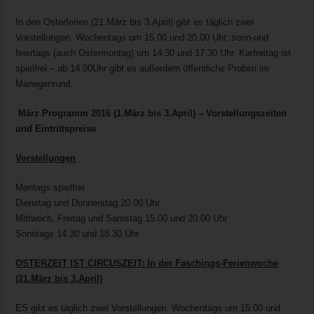
In den Osterferien (21.März bis 3.April) gibt es täglich zwei
Vorstellungen. Wochentags um 15.00 und 20.00 Uhr, sonn-und
feiertags (auch Ostermontag) um 14.30 und 17.30 Uhr. Karfreitag ist
spielfrei – ab 14.00Uhr gibt es außerdem öffentliche Proben im
Manegenrund.
März Programm 2016 (1.März bis 3.April) – Vorstellungszeiten
und Eintrittspreise
Vorstellungen
Montags spielfrei
Dienstag und Donnerstag 20.00 Uhr
Mittwoch, Freitag und Samstag 15.00 und 20.00 Uhr
Sonntags 14.30 und 18.30 Uhr
OSTERZEIT IST CIRCUSZEIT: In der Faschings-Ferienwoche
(21.März bis 3.April)
ES gibt es täglich zwei Vorstellungen. Wochentags um 15.00 und