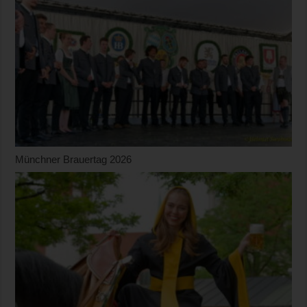
Münchner Brauertag 2026