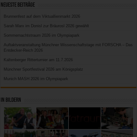
Neueste Beiträge
Brunnenfest auf dem Viktuallienmarkt 2026
Sarah Marx im Donisl zur Bräurosl 2026 gewählt
Sommernachtstraum 2026 im Olympiapark
Auftaktveranstaltung Münchner Wissenschaftstage mit FORSCHA – Das
Entdecker-Reich 2026
Kaltenberger Ritterturnier am 11.7.2026
Münchner Sportfestival 2026 am Königsplatz
Munich MASH 2026 im Olympiapark
In Bildern