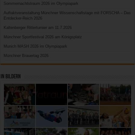
Sommernachtstraum 2026 im Olympiapark
Auftaktveranstaltung Münchner Wissenschaftstage mit FORSCHA – Das
Entdecker-Reich 2026
Kaltenberger Ritterturnier am 11.7.2026
Münchner Sportfestival 2026 am Königsplatz
Munich MASH 2026 im Olympiapark
Münchner Brauertag 2026
In Bildern