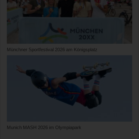
Münchner Sportfestival 2026 am Königsplatz
Munich MASH 2026 im Olympiapark